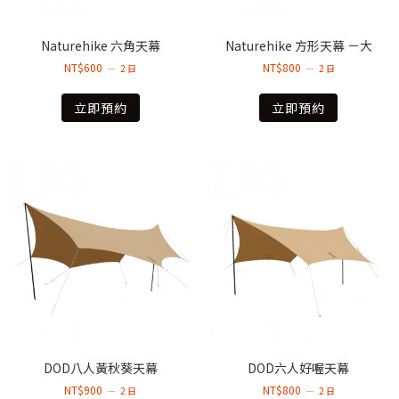
Naturehike 六角天幕
Naturehike 方形天幕 －大
NT$
600
NT$
800
2 日
2 日
立即預約
立即預約
DOD八人黃秋葵天幕
DOD六人好喔天幕
NT$
900
NT$
800
2 日
2 日