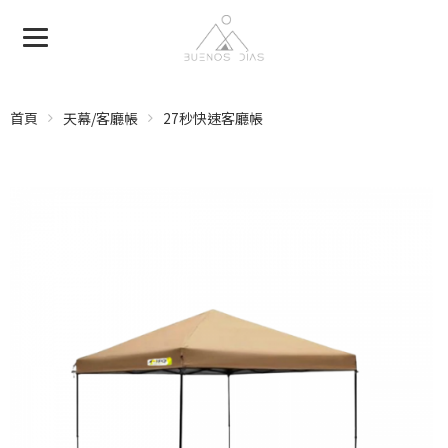
首頁
天幕/客廳帳
27秒快速客廳帳