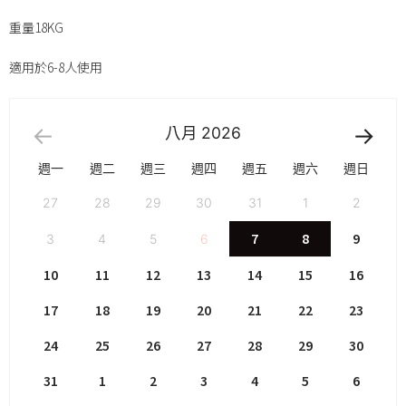
重量18KG
適用於6-8人使用
八月
2026
週一
週二
週三
週四
週五
週六
週日
27
28
29
30
31
1
2
7
8
9
3
4
5
6
10
11
12
13
14
15
16
17
18
19
20
21
22
23
24
25
26
27
28
29
30
31
1
2
3
4
5
6