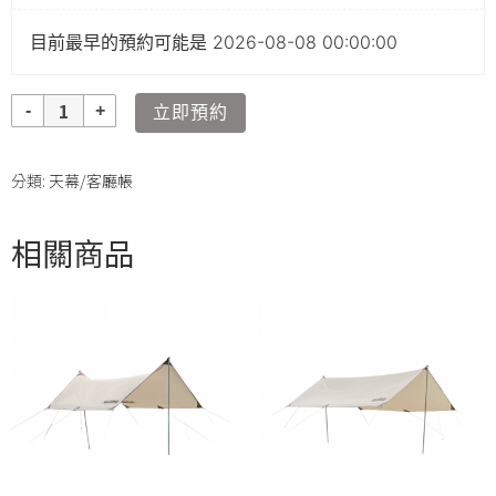
目前最早的預約可能是 2026-08-08 00:00:00
數
立即預約
量
分類:
天幕/客廳帳
相關商品