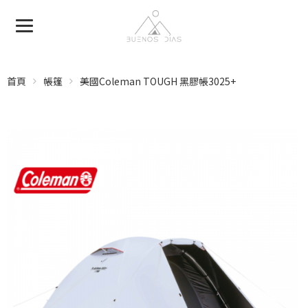
首頁
帳篷
美國Coleman TOUGH 黑膠帳3025+