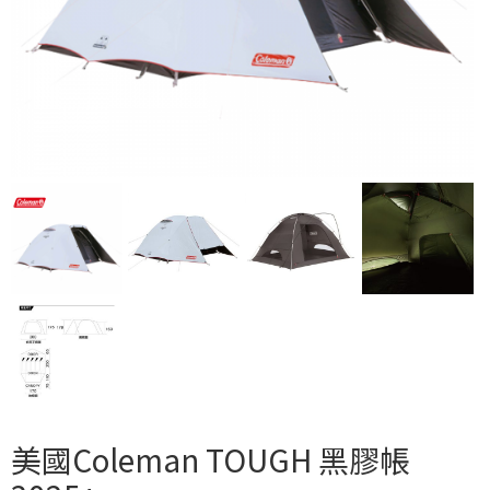
美國Coleman TOUGH 黑膠帳