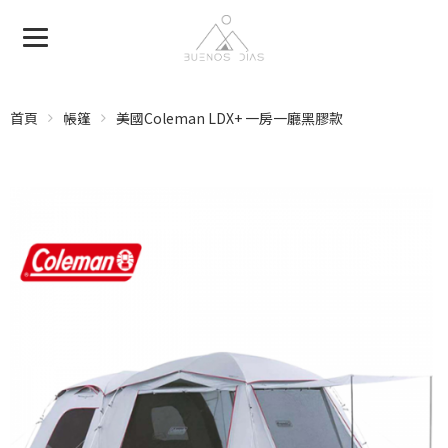
首頁
帳篷
美國Coleman LDX+ 一房一廳黑膠款