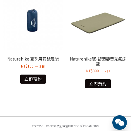
Naturehike 夏季用羽絨睡袋
Naturehike眠-舒適靜音充氣床
墊
NT$
150
2 日
NT$
300
2 日
立即預約
立即預約
COPYRIGHT© 2020 早起露營BUENOS DÍAS CAMPING