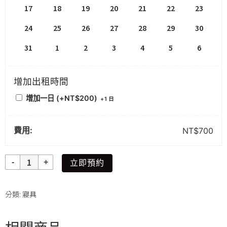
17
18
19
20
21
22
23
24
25
26
27
28
29
30
31
1
2
3
4
5
6
增加出租時間
增加一日 (+
NT$
200
)
+
1 日
費用:
NT$
700
數
立即預約
量
分類:
寢具
相關商品