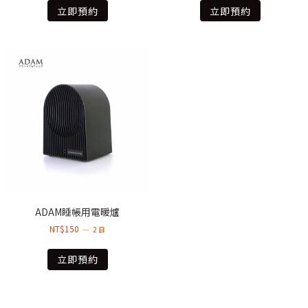
立即預約
立即預約
ADAM睡帳用電暖爐
NT$
150
2 日
立即預約